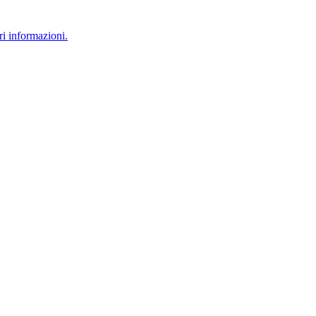
i informazioni.