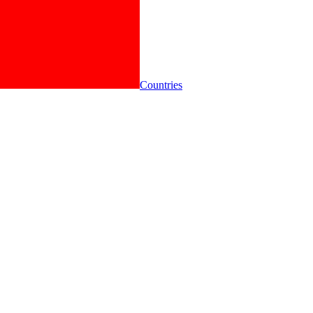
Countries