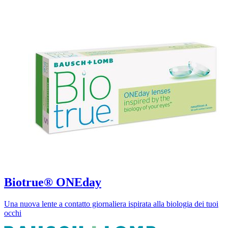
Biotrue® ONEday
Una nuova lente a contatto giornaliera ispirata alla biologia dei tuoi
occhi