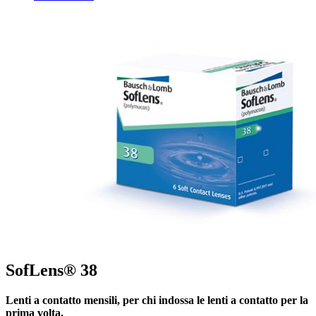
SofLens® 38
Lenti a contatto mensili, per chi indossa le lenti a contatto per la
prima volta.