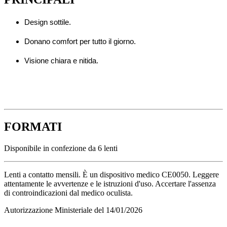
Design sottile.
Donano comfort per tutto il giorno.
Visione chiara e nitida.
FORMATI
Disponibile in confezione da 6 lenti
Lenti a contatto mensili. È un dispositivo medico CE0050. Leggere
attentamente le avvertenze e le istruzioni d'uso. Accertare l'assenza
di controindicazioni dal medico oculista.
Autorizzazione Ministeriale del 14/01/2026