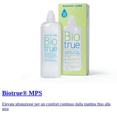
Biotrue® MPS
Elevata idratazione per un comfort continuo dalla mattina fino alla
sera