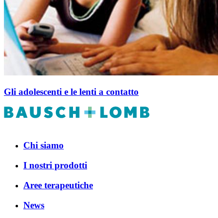
Gli adolescenti e le lenti a contatto
Chi siamo
I nostri prodotti
Aree terapeutiche
News