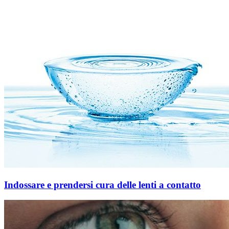
Indossare e prendersi cura delle lenti a contatto