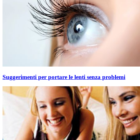
Suggerimenti per portare le lenti senza problemi