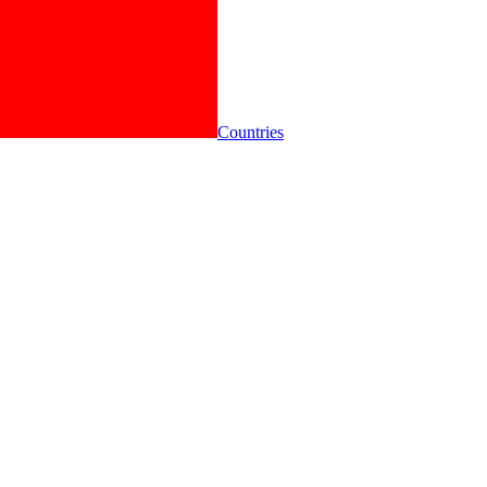
Countries