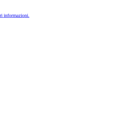
i informazioni.