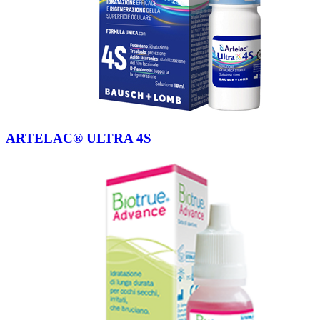
ARTELAC® ULTRA 4S