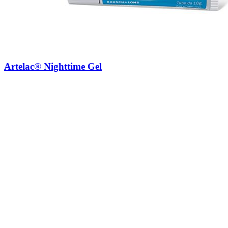
Artelac® Nighttime Gel