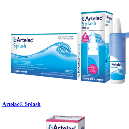
Artelac® Splash