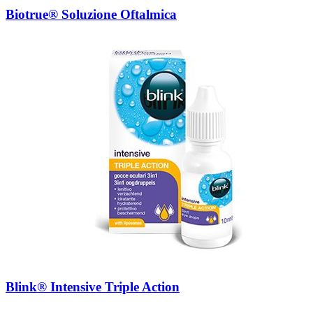
Biotrue® Soluzione Oftalmica
Blink® Intensive Triple Action