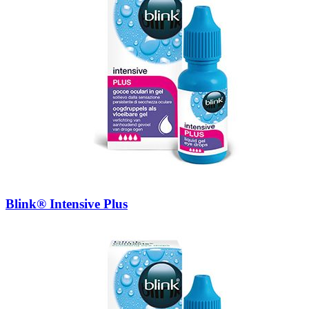
Blink® Intensive Plus