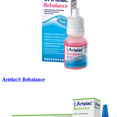
Artelac® Rebalance