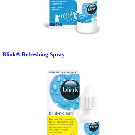
Blink® Refreshing Spray