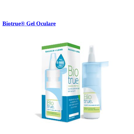
Biotrue® Gel Oculare