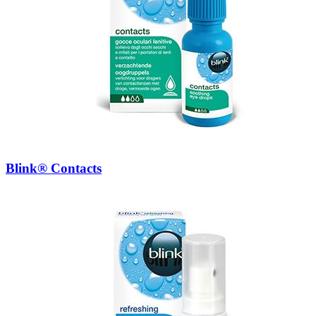
Blink® Contacts