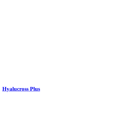
Hyalucross Plus