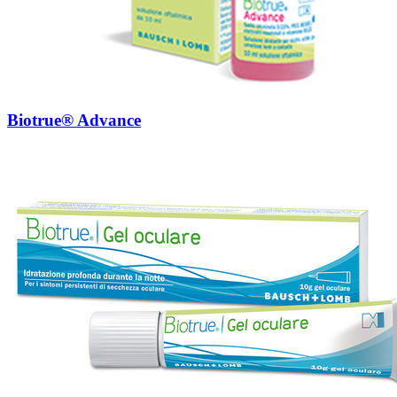
Biotrue® Advance