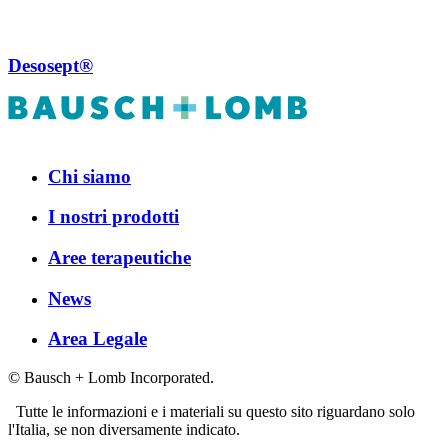
Desosept®
Chi siamo
I nostri prodotti
Aree terapeutiche
News
Area Legale
© Bausch + Lomb Incorporated.
Tutte le informazioni e i materiali su questo sito riguardano solo
l'Italia, se non diversamente indicato.