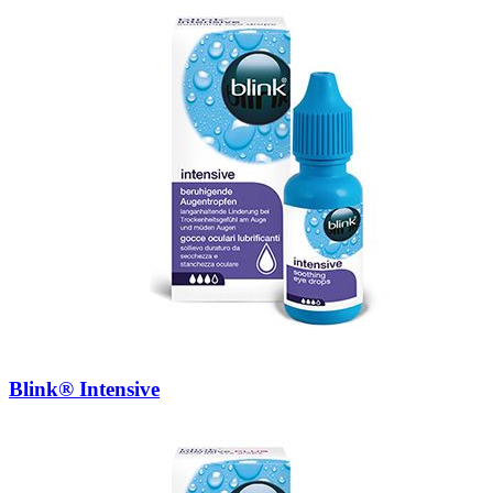
Blink® Intensive