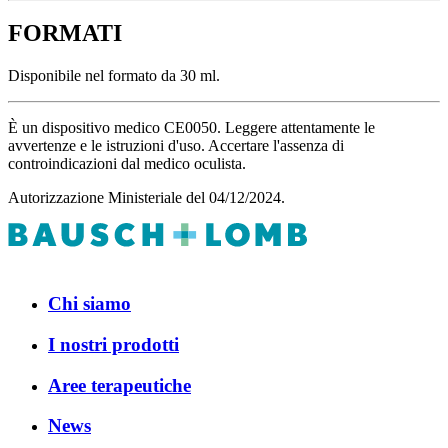
FORMATI
Disponibile nel formato da 30 ml.
È un dispositivo medico CE0050. Leggere attentamente le
avvertenze e le istruzioni d'uso. Accertare l'assenza di
controindicazioni dal medico oculista.
Autorizzazione Ministeriale del 04/12/2024.
Chi siamo
I nostri prodotti
Aree terapeutiche
News