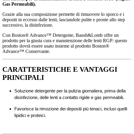
Gas Permeabili).
Grazie alla sua composizione permette di rimuovere lo sporco e i
depositi in eccesso dalle lenti, lasciandole pulite e pronte allo step
successivo, la disinfezione.
Con Boston® Advance™ Detergente, Baush&Lomb offre un
prodotto per la giusta cura e manutenzione delle lenti RGP: questo
prodotto dovrà essere usato insieme al prodotto Boston®
Advance™ Conservante.
CARATTERISTICHE E VANTAGGI
PRINCIPALI
Soluzione detergente per la pulizia giornaliera, prima della 
disinfezione, delle lenti a contatto rigide e gas permeabili.
Favorisce la rimozione dei depositi più tenaci, inclusi quelli 
lipidici e proteici.