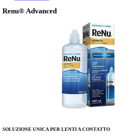
Renu® Advanced
SOLUZIONE UNICA PER LENTI A CONTATTO