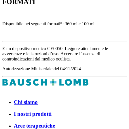
FORMATI
Disponibile nei seguenti formati*: 360 ml e 100 ml
È un dispositivo medico CE0050. Leggere attentamente le
avvertenze e le istruzioni d’uso. Accertare l’assenza di
controindicazioni dal medico oculista.
Autorizzazione Ministeriale del 04/12/2024.
Chi siamo
I nostri prodotti
Aree terapeutiche