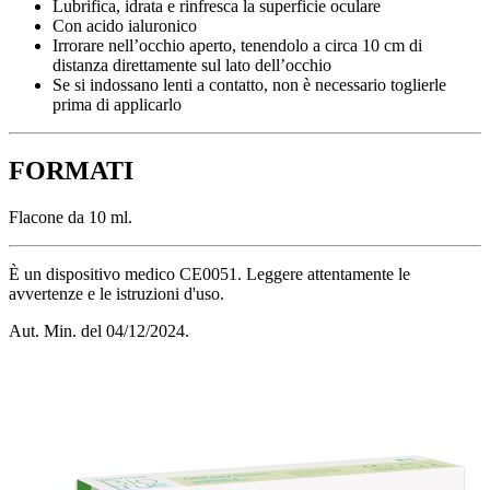
Lubrifica, idrata e rinfresca la superficie oculare
Con acido ialuronico
Irrorare nell’occhio aperto, tenendolo a circa 10 cm di
distanza direttamente sul lato dell’occhio
Se si indossano lenti a contatto, non è necessario toglierle
prima di applicarlo
FORMATI
Flacone da 10 ml.
È un dispositivo medico CE0051. Leggere attentamente le
avvertenze e le istruzioni d'uso.
Aut. Min. del 04/12/2024.