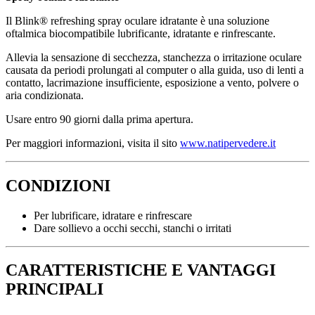
Il Blink® refreshing spray oculare idratante è una soluzione
oftalmica biocompatibile lubrificante, idratante e rinfrescante.
Allevia la sensazione di secchezza, stanchezza o irritazione oculare
causata da periodi prolungati al computer o alla guida, uso di lenti a
contatto, lacrimazione insufficiente, esposizione a vento, polvere o
aria condizionata.
Usare entro 90 giorni dalla prima apertura.
Per maggiori informazioni, visita il sito
www.natipervedere.it
CONDIZIONI
Per lubrificare, idratare e rinfrescare
Dare sollievo a occhi secchi, stanchi o irritati
CARATTERISTICHE E VANTAGGI
PRINCIPALI