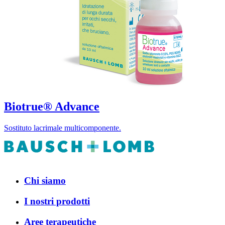
Biotrue® Advance
Sostituto lacrimale multicomponente.
Chi siamo
I nostri prodotti
Aree terapeutiche