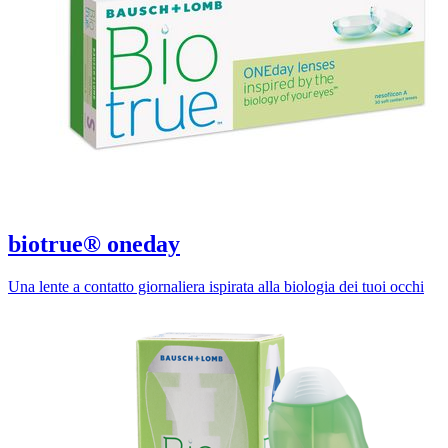
biotrue® oneday
Una lente a contatto giornaliera ispirata alla biologia dei tuoi occhi