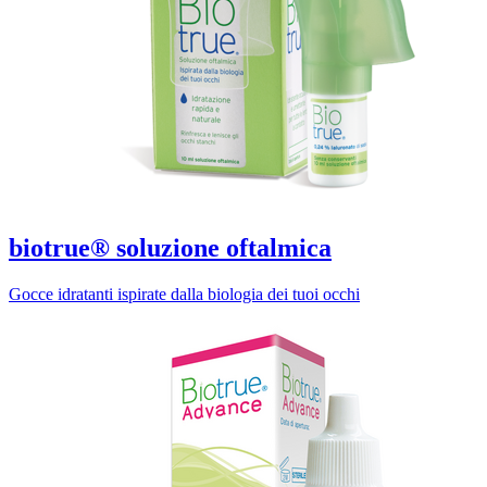
biotrue® soluzione oftalmica
Gocce idratanti ispirate dalla biologia dei tuoi occhi